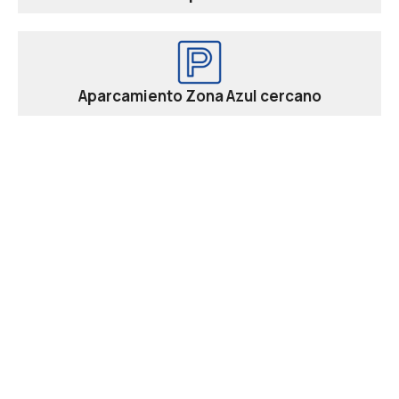
Aparcamiento Zona Azul cercano