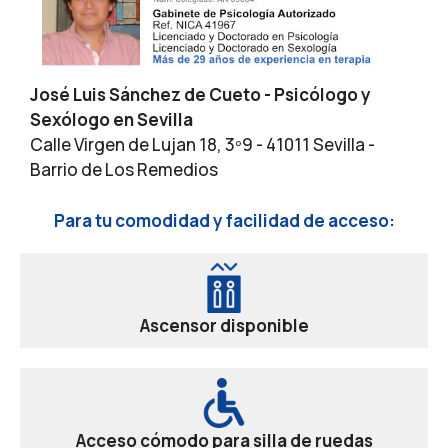
José Luis Sánchez de Cueto - Psicólogo y
Sexólogo en Sevilla
Calle Virgen de Lujan 18, 3º9 - 41011 Sevilla -
Barrio de Los Remedios
Para tu comodidad y facilidad de acceso:
Ascensor disponible
Acceso cómodo para silla de ruedas