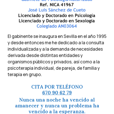
El gabinente se inaugura en Sevilla en el año 1995
y desde entonces me he dedicado a la consulta
individualizada y a la demanda de necesidades
derivada desde distintas entidades y
organismos públicos y privados, así como a la
psicoterapia individual, de pareja, de familia y
terapia en grupo.
CITA POR TELÉFONO
670 90 62 79
Nunca una noche ha vencido al
amanecer y nunca un problema ha
vencido a la esperanza.