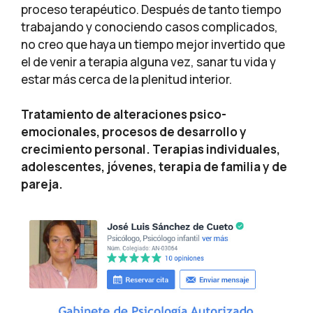
proceso terapéutico. Después de tanto tiempo
trabajando y conociendo casos complicados,
no creo que haya un tiempo mejor invertido que
el de venir a terapia alguna vez, sanar tu vida y
estar más cerca de la plenitud interior.
Tratamiento de alteraciones psico-
emocionales, procesos de desarrollo y
crecimiento personal. Terapias individuales,
adolescentes, jóvenes, terapia de familia y de
pareja.