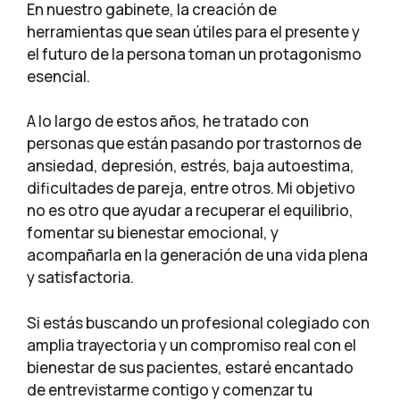
En nuestro gabinete, la creación de
herramientas que sean útiles para el presente y
el futuro de la persona toman un protagonismo
esencial.
A lo largo de estos años, he tratado con
personas que están pasando por trastornos de
ansiedad, depresión, estrés, baja autoestima,
dificultades de pareja, entre otros. Mi objetivo
no es otro que ayudar a recuperar el equilibrio,
fomentar su bienestar emocional, y
acompañarla en la generación de una vida plena
y satisfactoria.
Si estás buscando un profesional colegiado con
amplia trayectoria y un compromiso real con el
bienestar de sus pacientes, estaré encantado
de entrevistarme contigo y comenzar tu