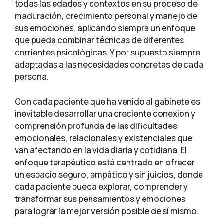
todas las edades y contextos en su proceso de
maduración, crecimiento personal y manejo de
sus emociones, aplicando siempre un enfoque
que pueda combinar técnicas de diferentes
corrientes psicológicas. Y por supuesto siempre
adaptadas a las necesidades concretas de cada
persona.
Con cada paciente que ha venido al gabinete es
inevitable desarrollar una creciente conexión y
comprensión profunda de las dificultades
emocionales, relacionales y existenciales que
van afectando en la vida diaria y cotidiana. El
enfoque terapéutico está centrado en ofrecer
un espacio seguro, empático y sin juicios, donde
cada paciente pueda explorar, comprender y
transformar sus pensamientos y emociones
para lograr la mejor versión posible de sí mismo.