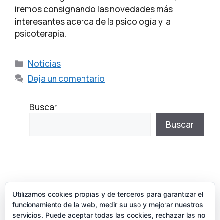
iremos consignando las novedades más
interesantes acerca de la psicología y la
psicoterapia.
Categorías
Noticias
Deja un comentario
Buscar
Buscar
Utilizamos cookies propias y de terceros para garantizar el
funcionamiento de la web, medir su uso y mejorar nuestros
servicios. Puede aceptar todas las cookies, rechazar las no