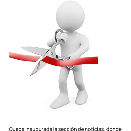
Queda inaugurada la sección de noticias, donde