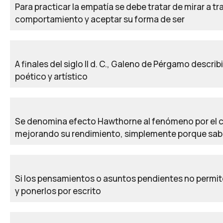
Para practicar la empatía se debe tratar de mirar a t
comportamiento y aceptar su forma de ser
A finales del siglo II d. C., Galeno de Pérgamo desc
poético y artístico
Se denomina efecto Hawthorne al fenómeno por el 
mejorando su rendimiento, simplemente porque sab
Si los pensamientos o asuntos pendientes no permite
y ponerlos por escrito