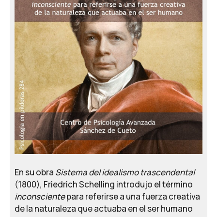
En su obra
Sistema del idealismo trascendental
(1800), Friedrich Schelling introdujo el término
inconsciente
para referirse a una fuerza creativa
de la naturaleza que actuaba en el ser humano