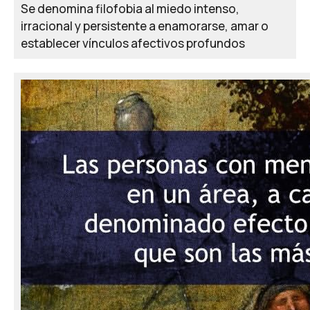
Se denomina filofobia al miedo intenso,
irracional y persistente a enamorarse, amar o
establecer vínculos afectivos profundos