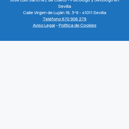
Sevilla
Calle Virgen de Luján 18, 3º9 - 41011 Sevilla
Teléfono 670 906 279
Aviso Legal
-
Política de Cookies