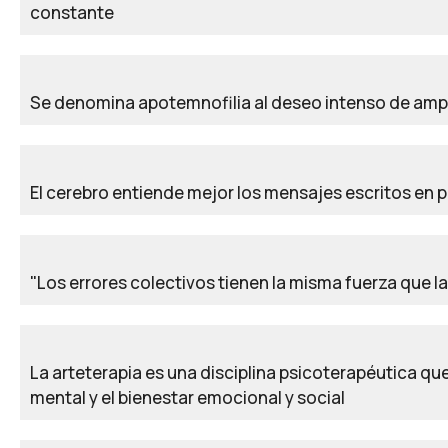
constante
Se denomina apotemnofilia al deseo intenso de am
El cerebro entiende mejor los mensajes escritos en p
"Los errores colectivos tienen la misma fuerza que 
La arteterapia es una disciplina psicoterapéutica que 
mental y el bienestar emocional y social