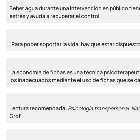
Beber agua durante una intervención en público tiene 
estrés y ayuda a recuperar el control
"Para poder soportar la vida, hay que estar dispues
La economía de fichas es una técnica psicoterapéuti
los inadecuados mediante el uso de fichas que se 
Lectura recomendada:
Psicología transpersonal. Na
Grof